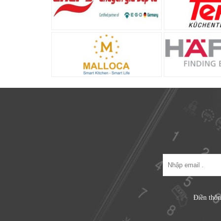
Điền thôn