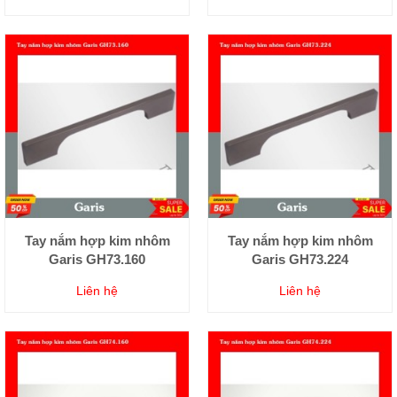
Tay nắm hợp kim nhôm
Tay nắm hợp kim nhôm
Garis GH73.160
Garis GH73.224
Liên hệ
Liên hệ