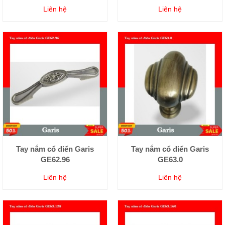
Liên hệ
Liên hệ
Tay nắm cổ điển Garis
Tay nắm cổ điển Garis
GE62.96
GE63.0
Liên hệ
Liên hệ