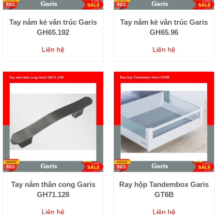
Tay nắm kẻ vân trúc Garis
Tay nắm kẻ vân trúc Garis
GH65.192
GH65.96
Liên hệ
Liên hệ
Tay nắm thân cong Garis
Ray hộp Tandembox Garis
GH71.128
GT6B
Liên hệ
Liên hệ