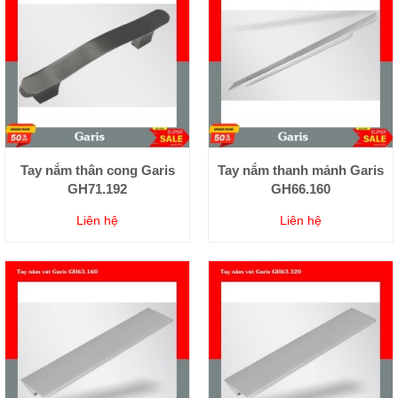
Tay nắm thân cong Garis
Tay nắm thanh mảnh Garis
GH71.192
GH66.160
Liên hệ
Liên hệ