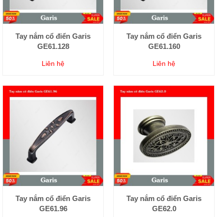
Tay nắm cổ điển Garis
Tay nắm cổ điển Garis
GE61.128
GE61.160
Liên hệ
Liên hệ
Tay nắm cổ điển Garis
Tay nắm cổ điển Garis
GE61.96
GE62.0