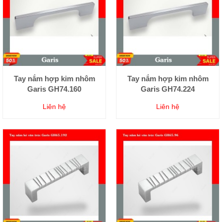
Tay nắm hợp kim nhôm
Tay nắm hợp kim nhôm
Garis GH74.160
Garis GH74.224
Liên hệ
Liên hệ