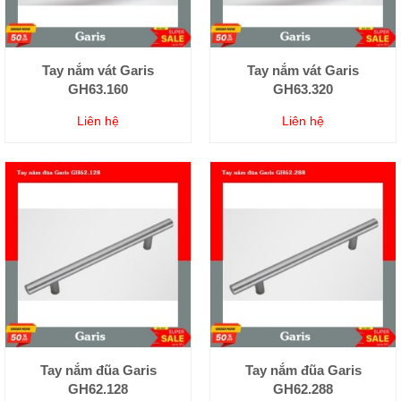
Tay nắm vát Garis
Tay nắm vát Garis
GH63.160
GH63.320
Liên hệ
Liên hệ
Tay nắm đũa Garis
Tay nắm đũa Garis
GH62.128
GH62.288