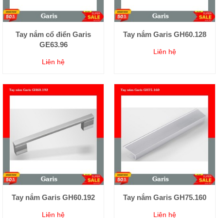
Tay nắm cổ điển Garis
Tay nắm Garis GH60.128
GE63.96
Liên hệ
Liên hệ
Tay nắm Garis GH60.192
Tay nắm Garis GH75.160
Liên hệ
Liên hệ