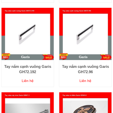
Tay nắm cạnh vuông Garis
Tay nắm cạnh vuông Garis
GH72.192
GH72.96
Liên hệ
Liên hệ