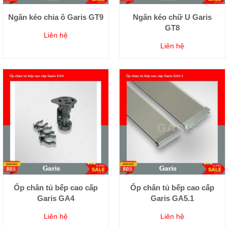
Ngăn kéo chia ô Garis GT9
Ngăn kéo chữ U Garis
GT8
Liên hệ
Liên hệ
Ốp chân tủ bếp cao cấp
Ốp chân tủ bếp cao cấp
Garis GA4
Garis GA5.1
Liên hệ
Liên hệ