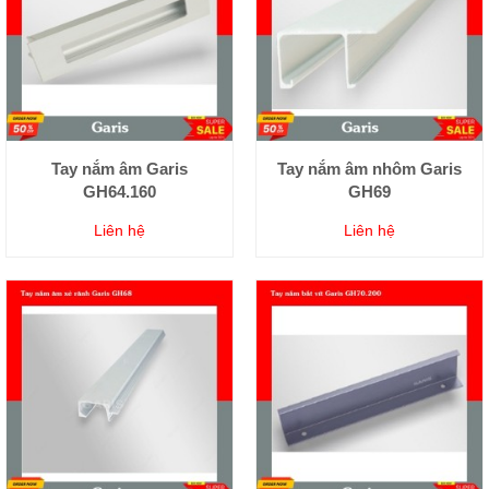
Tay nắm âm Garis
Tay nắm âm nhôm Garis
GH64.160
GH69
Liên hệ
Liên hệ