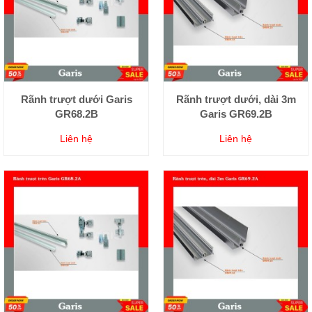
Rãnh trượt dưới Garis
Rãnh trượt dưới, dài 3m
GR68.2B
Garis GR69.2B
Liên hệ
Liên hệ