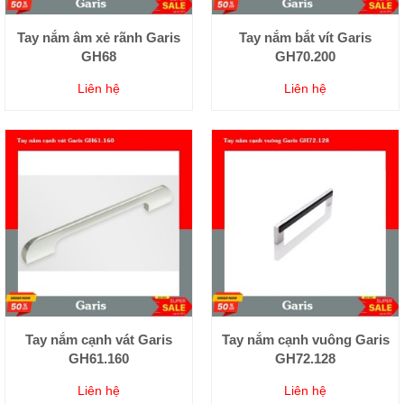
Tay nắm âm xẻ rãnh Garis
Tay nắm bắt vít Garis
GH68
GH70.200
Liên hệ
Liên hệ
Tay nắm cạnh vát Garis
Tay nắm cạnh vuông Garis
GH61.160
GH72.128
Liên hệ
Liên hệ