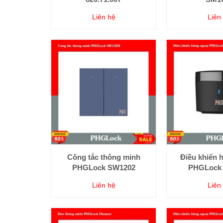
Liên hệ
Liên
Công tắc thông minh
Điều khiển 
PHGLock SW1202
PHGLock
Liên hệ
Liên