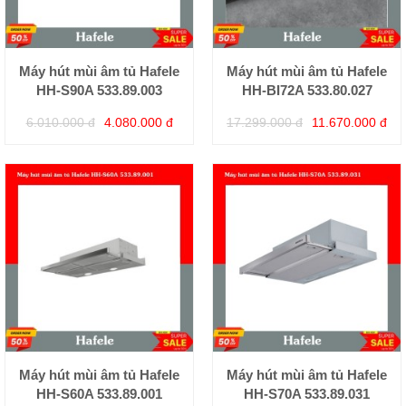
Máy hút mùi âm tủ Hafele
Máy hút mùi âm tủ Hafele
HH-S90A 533.89.003
HH-BI72A 533.80.027
6.010.000 đ
4.080.000 đ
17.299.000 đ
11.670.000 đ
Máy hút mùi âm tủ Hafele
Máy hút mùi âm tủ Hafele
HH-S60A 533.89.001
HH-S70A 533.89.031