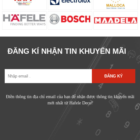
ĐĂNG KÍ NHẬN TIN KHUYẾN MÃI
ĐĂNG KÝ
Điền thông tin địa chỉ email của bạn để nhận được thông tin khuyến mãi
mới nhất từ Hafele Deco!