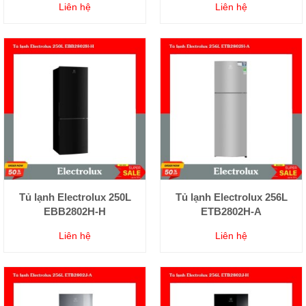
Liên hệ
Liên hệ
Tủ lạnh Electrolux 250L
Tủ lạnh Electrolux 256L
EBB2802H-H
ETB2802H-A
Liên hệ
Liên hệ