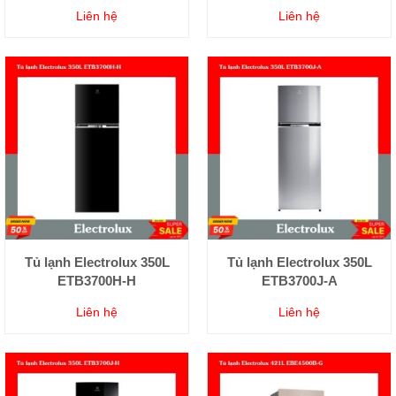
Liên hệ
Liên hệ
Tủ lạnh Electrolux 350L
Tủ lạnh Electrolux 350L
ETB3700H-H
ETB3700J-A
Liên hệ
Liên hệ