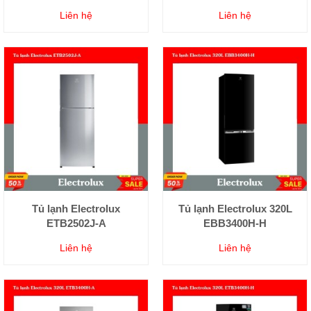
Liên hệ
Liên hệ
Tủ lạnh Electrolux
Tủ lạnh Electrolux 320L
ETB2502J-A
EBB3400H-H
Liên hệ
Liên hệ