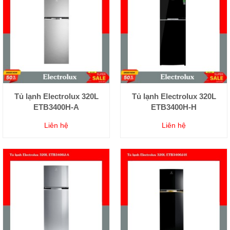
Tủ lạnh Electrolux 320L
Tủ lạnh Electrolux 320L
ETB3400H-A
ETB3400H-H
Liên hệ
Liên hệ