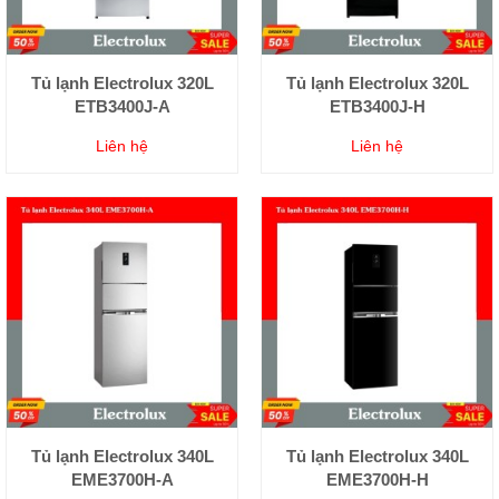
Tủ lạnh Electrolux 320L
Tủ lạnh Electrolux 320L
ETB3400J-A
ETB3400J-H
Liên hệ
Liên hệ
Tủ lạnh Electrolux 340L
Tủ lạnh Electrolux 340L
EME3700H-A
EME3700H-H