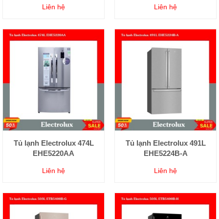
Liên hệ
Liên hệ
Tủ lạnh Electrolux 474L
Tủ lạnh Electrolux 491L
EHE5220AA
EHE5224B-A
Liên hệ
Liên hệ