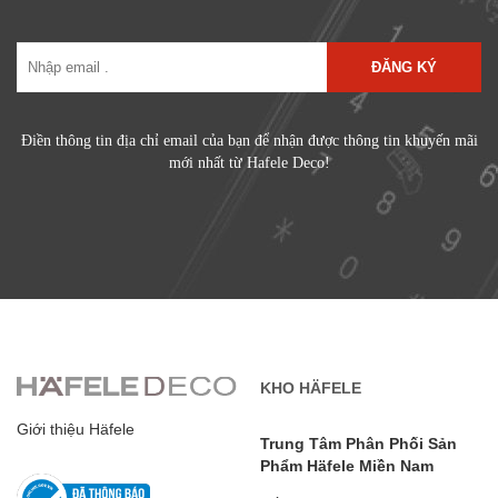
ĐĂNG KÝ
Điền thông tin địa chỉ email của bạn để nhận được thông tin khuyến mãi
mới nhất từ Hafele Deco!
KHO HÄFELE
Giới thiệu Häfele
Trung Tâm Phân Phối Sản
Phẩm Häfele Miền Nam