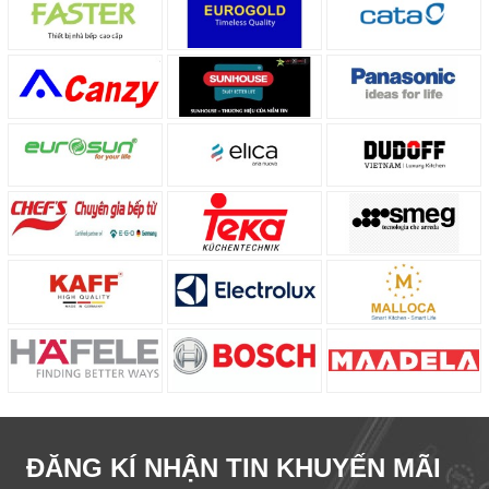
ĐĂNG KÍ NHẬN TIN KHUYẾN MÃI