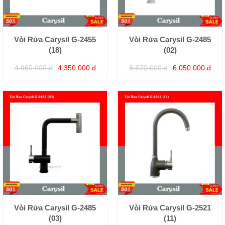
Vòi Rửa Carysil G-2455
Vòi Rửa Carysil G-2485
(18)
(02)
4.960.000 đ
4.350.000 đ
6.970.000 đ
6.050.000 đ
Vòi Rửa Carysil G-2485
Vòi Rửa Carysil G-2521
(03)
(11)