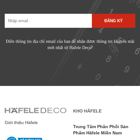
ĐĂNG KÝ
Điền thông tin địa chỉ email của bạn để nhận được thông tin khuyến mãi
mới nhất từ Hafele Deco!
KHO HÄFELE
Giới thiệu Häfele
Trung Tâm Phân Phối Sản
Phẩm Häfele Miền Nam