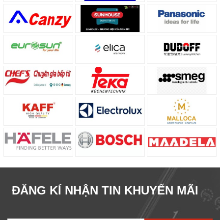
ĐĂNG KÍ NHẬN TIN KHUYẾN MÃI