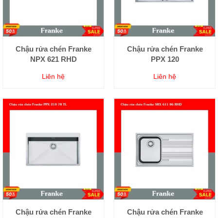
Chậu rửa chén Franke
Chậu rửa chén Franke
NPX 621 RHD
PPX 120
Liên hệ
Liên hệ
Chậu rửa chén Franke
Chậu rửa chén Franke