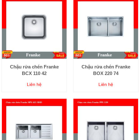
Chậu rửa chén Franke
Chậu rửa chén Franke
BCX 110 42
BOX 220 74
Liên hệ
Liên hệ