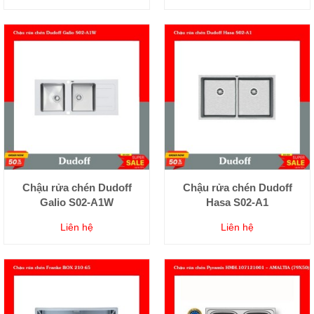
Chậu rửa chén Dudoff
Chậu rửa chén Dudoff
Galio S02-A1W
Hasa S02-A1
Liên hệ
Liên hệ