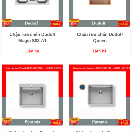
Chậu rửa chén Dudoff
Chậu rửa chén Dudoff
Magic S03-A1
Queen
Liên hệ
Liên hệ