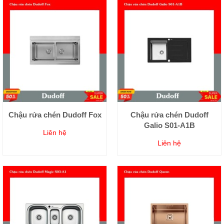
Chậu rửa chén Dudoff Fox
Chậu rửa chén Dudoff
Galio S01-A1B
Liên hệ
Liên hệ