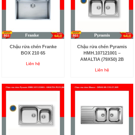
Chậu rửa chén Franke
Chậu rửa chén Pyramis
BOX 210 65
HMH.107121001 –
AMALTIA (79X50) 2B
Liên hệ
Liên hệ