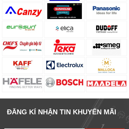
ĐĂNG KÍ NHẬN TIN KHUYẾN MÃI