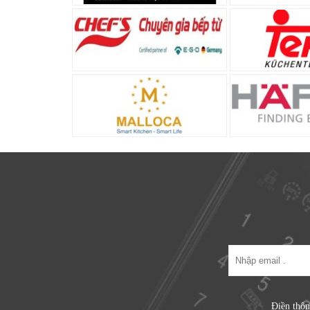
Điền thôn