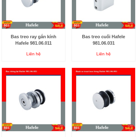
Bas treo ray gắn kính
Bas treo cuối Hafele
Hafele 981.06.011
981.06.031
Liên hệ
Liên hệ