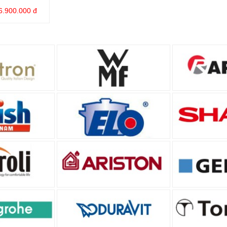
6.900.000 đ