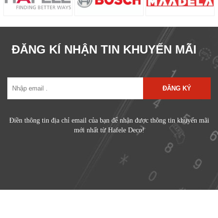
ĐĂNG KÍ NHẬN TIN KHUYẾN MÃI
ĐĂNG KÝ
Điền thông tin địa chỉ email của bạn để nhận được thông tin khuyến mãi
mới nhất từ Hafele Deco!