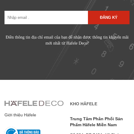
ĐĂNG KÝ
Điền thông tin địa chỉ email của bạn để nhận được thông tin khuyến mãi
mới nhất từ Hafele Deco!
KHO HÄFELE
Giới thiệu Häfele
Trung Tâm Phân Phối Sản
Phẩm Häfele Miền Nam