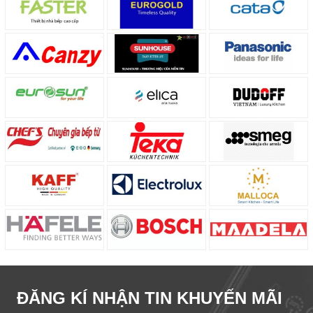
ĐĂNG KÍ NHẬN TIN KHUYẾN MÃI