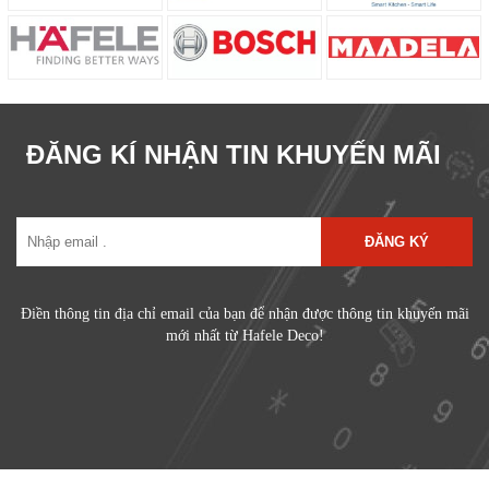
ĐĂNG KÍ NHẬN TIN KHUYẾN MÃI
ĐĂNG KÝ
Điền thông tin địa chỉ email của bạn để nhận được thông tin khuyến mãi
mới nhất từ Hafele Deco!