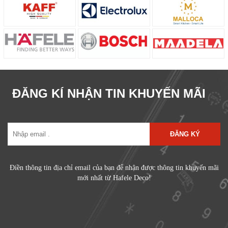
ĐĂNG KÍ NHẬN TIN KHUYẾN MÃI
ĐĂNG KÝ
Điền thông tin địa chỉ email của bạn để nhận được thông tin khuyến mãi
mới nhất từ Hafele Deco!