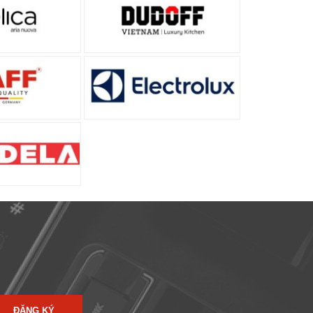
ĐĂNG KÝ