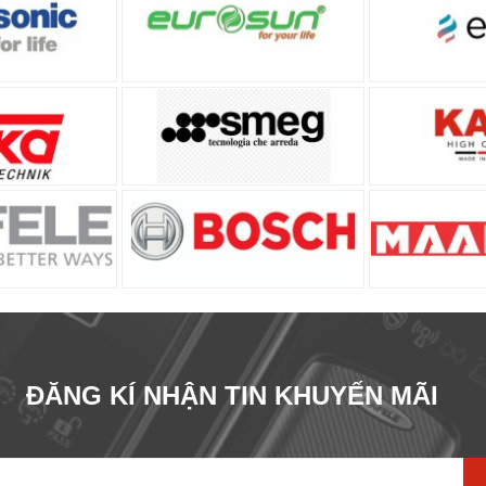
ĐĂNG KÍ NHẬN TIN KHUYẾN MÃI