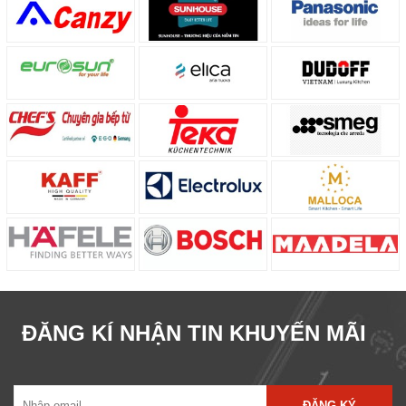
ĐĂNG KÍ NHẬN TIN KHUYẾN MÃI
ĐĂNG KÝ