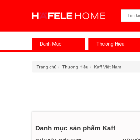
Danh Mục
Thương Hiệu
Trang chủ
Thương Hiệu
Kaff Việt Nam
Danh mục sản phẩm Kaff