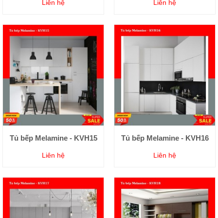
Liên hệ
Liên hệ
Tủ bếp Melamine - KVH15
Tủ bếp Melamine - KVH16
Liên hệ
Liên hệ