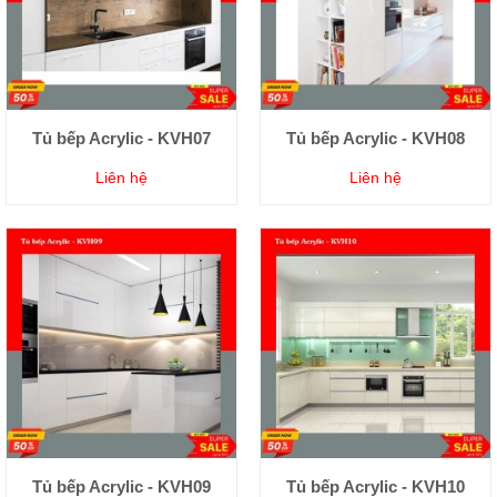
Tủ bếp Acrylic - KVH07
Tủ bếp Acrylic - KVH08
Liên hệ
Liên hệ
Tủ bếp Acrylic - KVH09
Tủ bếp Acrylic - KVH10