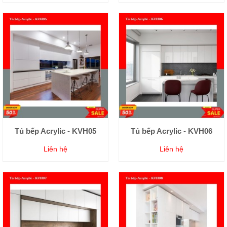
Tủ bếp Acrylic - KVH05
Tủ bếp Acrylic - KVH06
Liên hệ
Liên hệ