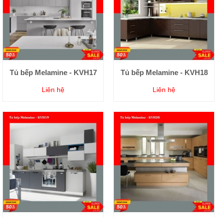
Tủ bếp Melamine - KVH17
Tủ bếp Melamine - KVH18
Liên hệ
Liên hệ