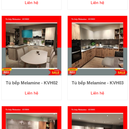
Liên hệ
Liên hệ
Tủ bếp Melamine - KVH02
Tủ bếp Melamine - KVH03
Liên hệ
Liên hệ