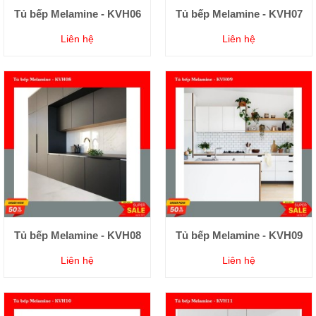
Tủ bếp Melamine - KVH06
Tủ bếp Melamine - KVH07
Liên hệ
Liên hệ
Tủ bếp Melamine - KVH08
Tủ bếp Melamine - KVH09
Liên hệ
Liên hệ