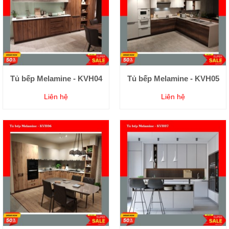
Tủ bếp Melamine - KVH04
Tủ bếp Melamine - KVH05
Liên hệ
Liên hệ