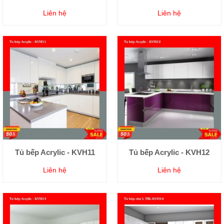
Liên hệ
Liên hệ
Tủ bếp Acrylic - KVH11
Tủ bếp Acrylic - KVH12
Liên hệ
Liên hệ