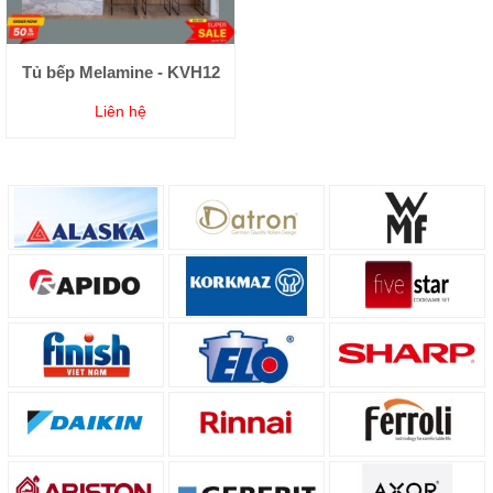
Tủ bếp Melamine - KVH12
Liên hệ