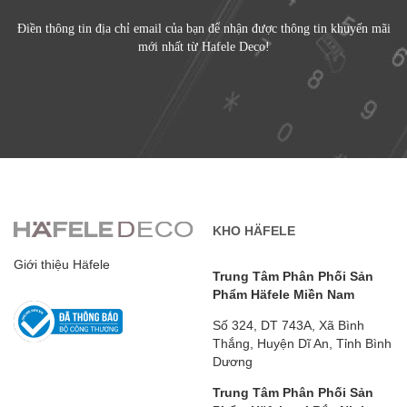
Điền thông tin địa chỉ email của bạn để nhận được thông tin khuyến mãi
mới nhất từ Hafele Deco!
KHO HÄFELE
Giới thiệu Häfele
Trung Tâm Phân Phối Sản
Phẩm Häfele Miền Nam
Số 324, DT 743A, Xã Bình
Thắng, Huyện Dĩ An, Tỉnh Bình
Dương
Trung Tâm Phân Phối Sản