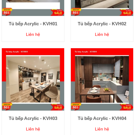
Tủ bếp Acrylic - KVH01
Tủ bếp Acrylic - KVH02
Liên hệ
Liên hệ
Tủ bếp Acrylic - KVH03
Tủ bếp Acrylic - KVH04
Liên hệ
Liên hệ