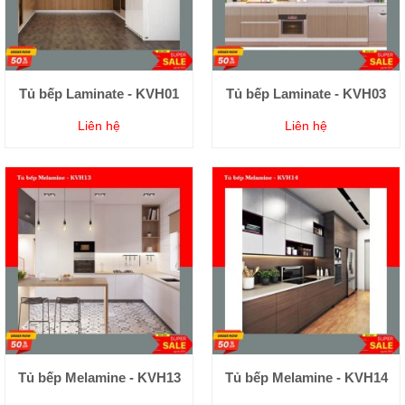
Tủ bếp Laminate - KVH01
Tủ bếp Laminate - KVH03
Liên hệ
Liên hệ
Tủ bếp Melamine - KVH13
Tủ bếp Melamine - KVH14