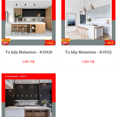
Tủ bếp Melamine - KVH10
Tủ bếp Melamine - KVH11
Liên hệ
Liên hệ