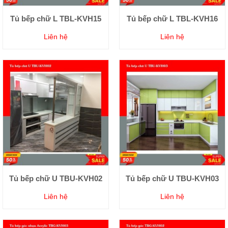
Tủ bếp chữ L TBL-KVH15
Tủ bếp chữ L TBL-KVH16
Liên hệ
Liên hệ
Tủ bếp chữ U TBU-KVH02
Tủ bếp chữ U TBU-KVH03
Liên hệ
Liên hệ