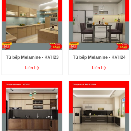
Tủ bếp Melamine - KVH23
Tủ bếp Melamine - KVH24
Liên hệ
Liên hệ