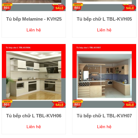
Tủ bếp Melamine - KVH25
Tủ bếp chữ L TBL-KVH05
Liên hệ
Liên hệ
Tủ bếp chữ L TBL-KVH06
Tủ bếp chữ L TBL-KVH07
Liên hệ
Liên hệ