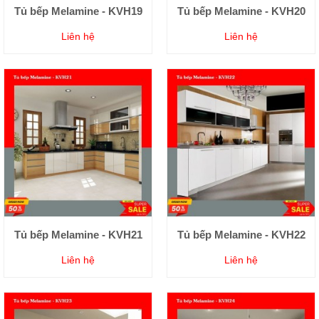
Tủ bếp Melamine - KVH19
Tủ bếp Melamine - KVH20
Liên hệ
Liên hệ
Tủ bếp Melamine - KVH21
Tủ bếp Melamine - KVH22
Liên hệ
Liên hệ