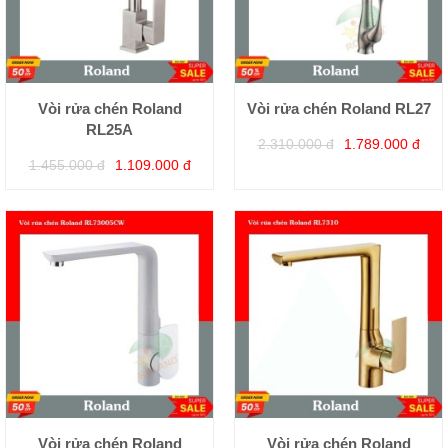
Vòi rửa chén Roland
Vòi rửa chén Roland RL27
RL25A
2.310.000 đ
1.789.000 đ
1.455.000 đ
1.109.000 đ
Vòi rửa chén Roland
Vòi rửa chén Roland