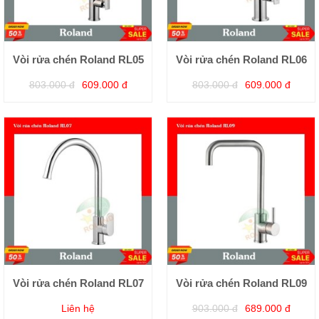
Vòi rửa chén Roland RL05
Vòi rửa chén Roland RL06
803.000 đ
609.000 đ
803.000 đ
609.000 đ
Vòi rửa chén Roland RL07
Vòi rửa chén Roland RL09
Liên hệ
903.000 đ
689.000 đ