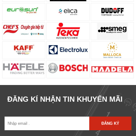
ĐĂNG KÍ NHẬN TIN KHUYẾN MÃI
ĐĂNG KÝ