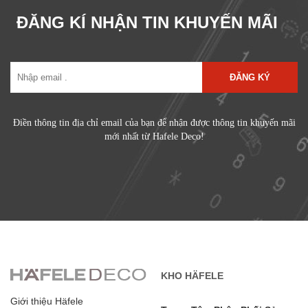
ĐĂNG KÍ NHẬN TIN KHUYẾN MÃI
ĐĂNG KÝ
Điền thông tin địa chỉ email của bạn để nhận được thông tin khuyến mãi
mới nhất từ Hafele Deco!
KHO HÄFELE
Giới thiệu Häfele