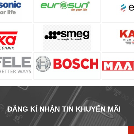
ĐĂNG KÍ NHẬN TIN KHUYẾN MÃI