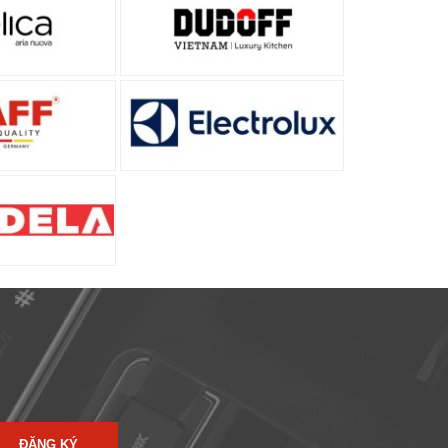
ĐĂNG KÝ