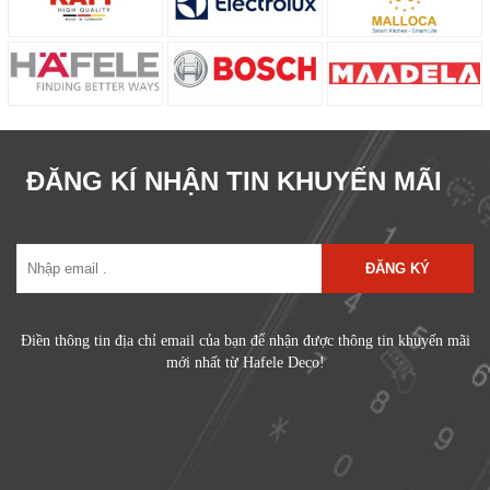
ĐĂNG KÍ NHẬN TIN KHUYẾN MÃI
ĐĂNG KÝ
Điền thông tin địa chỉ email của bạn để nhận được thông tin khuyến mãi
mới nhất từ Hafele Deco!