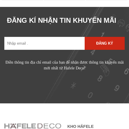
ĐĂNG KÍ NHẬN TIN KHUYẾN MÃI
ĐĂNG KÝ
Điền thông tin địa chỉ email của bạn để nhận được thông tin khuyến mãi
mới nhất từ Hafele Deco!
KHO HÄFELE