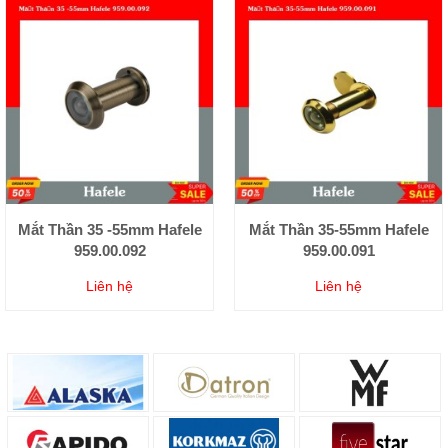
Mắt Thần 35 -55mm Hafele
Mắt Thần 35-55mm Hafele
959.00.092
959.00.091
Liên hệ
Liên hệ