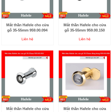
Mắt thần Hafele cho cửa
Mắt thần Hafele cho cửa
gỗ 35-55mm 959.00.094
gỗ 35-55mm 959.00.150
Liên hệ
Liên hệ
Mắt thần Hafele cho cửa
Mắt thần Hafele cho cửa