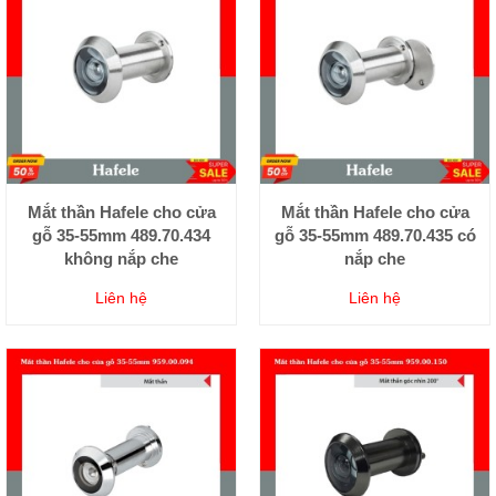
Mắt thần Hafele cho cửa
Mắt thần Hafele cho cửa
gỗ 35-55mm 489.70.434
gỗ 35-55mm 489.70.435 có
không nắp che
nắp che
Liên hệ
Liên hệ