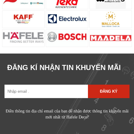
ĐĂNG KÍ NHẬN TIN KHUYẾN MÃI
ĐĂNG KÝ
Điền thông tin địa chỉ email của bạn để nhận được thông tin khuyến mãi
mới nhất từ Hafele Deco!