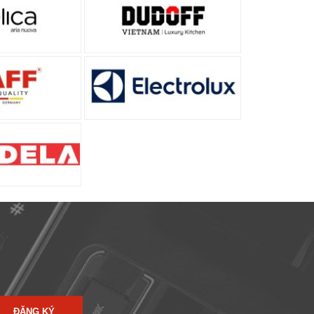
ĐĂNG KÝ