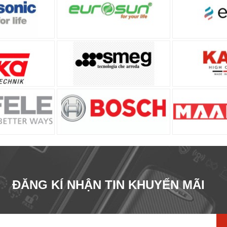
ĐĂNG KÍ NHẬN TIN KHUYẾN MÃI