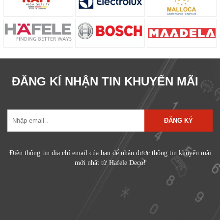
ĐĂNG KÍ NHẬN TIN KHUYẾN MÃI
ĐĂNG KÝ
Điền thông tin địa chỉ email của bạn để nhận được thông tin khuyến mãi
mới nhất từ Hafele Deco!