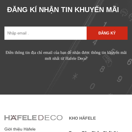
ĐĂNG KÍ NHẬN TIN KHUYẾN MÃI
ĐĂNG KÝ
Điền thông tin địa chỉ email của bạn để nhận được thông tin khuyến mãi
mới nhất từ Hafele Deco!
KHO HÄFELE
Giới thiệu Häfele