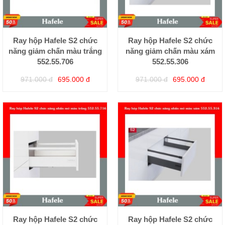
Ray hộp Hafele S2 chức
Ray hộp Hafele S2 chức
năng giảm chấn màu trắng
năng giảm chấn màu xám
552.55.706
552.55.306
971.000 đ
695.000 đ
971.000 đ
695.000 đ
Ray hộp Hafele S2 chức
Ray hộp Hafele S2 chức