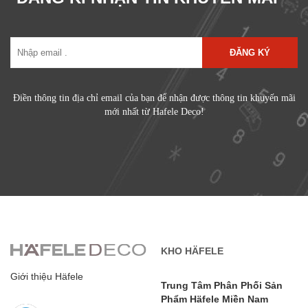
ĐĂNG KÝ
Điền thông tin địa chỉ email của bạn để nhận được thông tin khuyến mãi
mới nhất từ Hafele Deco!
KHO HÄFELE
Giới thiệu Häfele
Trung Tâm Phân Phối Sản
Phẩm Häfele Miền Nam