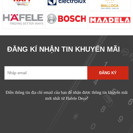
ĐĂNG KÍ NHẬN TIN KHUYẾN MÃI
ĐĂNG KÝ
Điền thông tin địa chỉ email của bạn để nhận được thông tin khuyến mãi
mới nhất từ Hafele Deco!