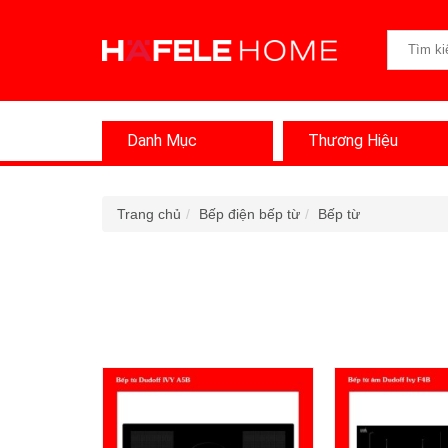
Danh Mục
Thương Hiệu
Trang chủ
Bếp điện bếp từ
Bếp từ