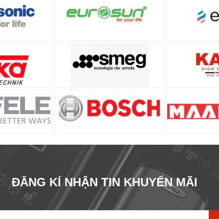
ĐĂNG KÍ NHẬN TIN KHUYẾN MÃI