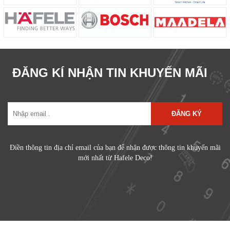
ĐĂNG KÍ NHẬN TIN KHUYẾN MÃI
ĐĂNG KÝ
Điền thông tin địa chỉ email của bạn để nhận được thông tin khuyến mãi
mới nhất từ Hafele Deco!